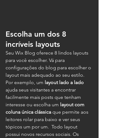
Escolha um dos 8 
incríveis layouts
Seu Wix Blog oferece 8 lindos layouts 
para você escolher. Vá para 
configurações do blog para escolher o 
layout mais adequado ao seu estilo. 
Por exemplo, um
 layout lado a lado 
ajuda seus visitantes a encontrar 
facilmente mais posts que tenham 
interesse ou escolha um 
layout com 
coluna única clássica
 que permite aos 
leitores rolar para baixo e ver seus 
tópicos um por um.  Todo layout 
possui novos recursos sociais. Os 