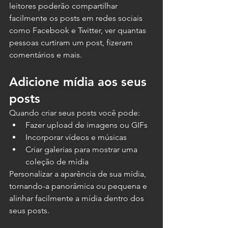
leitores poderão compartilhar 
facilmente os posts em redes sociais 
como Facebook e Twitter, ver quantas 
pessoas curtiram um post, fizeram 
comentários e mais.   
Adicione mídia aos seus 
posts
Quando criar seus posts você pode:  
Fazer upload de imagens ou GIFs 
Incorporar vídeos e músicas 
Criar galerias para mostrar uma 
coleção de mídia 
Personalizar a aparência de sua mídia, 
tornando-a panorâmica ou pequena e 
alinhar facilmente a mídia dentro dos 
seus posts. 